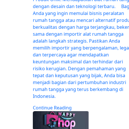
dengan desain dan teknologi terbaru. Bag
Anda yang ingin memulai bisnis peralatan
rumah tangga atau mencari alternatif prod
berkualitas dengan harga terjangkau, beker
sama dengan importir alat rumah tangga
adalah langkah strategis. Pastikan Anda
memilih importir yang berpengalaman, lega
dan terpercaya agar mendapatkan
keuntungan maksimal dan terhindar dari
risiko kerugian. Dengan pemahaman yang
tepat dan keputusan yang bijak, Anda bisa
menjadi bagian dari pertumbuhan industri
rumah tangga yang terus berkembang di
Indonesia.
Continue Reading