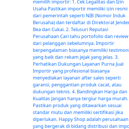
memilih importir: 1. Cek Legalitas dan Izin
Usaha Pastikan importir memiliki izin resmi
dari pemerintah seperti NIB (Nomor Induk
Berusaha) dan terdaftar di Direktorat Jende
Bea dan Cukai. 2. Telusuri Reputasi
Perusahaan Cari tahu portofolio dan review
dari pelanggan sebelumnya. Importir
berpengalaman biasanya memiliki testimon
yang baik dan rekam jejak yang jelas. 3.
Perhatikan Dukungan Layanan Purna Jual
Importir yang profesional biasanya
menyediakan layanan after sales seperti
garansi, penggantian produk cacat, atau
dukungan teknis. 4. Bandingkan Harga dan
Kualitas Jangan hanya tergiur harga murah.
Pastikan produk yang ditawarkan sesuai
standar mutu dan memiliki sertifikasi jika
diperlukan. Happy Shop adalah perusahaan
yang bergerak di bidang distribusi dan imp