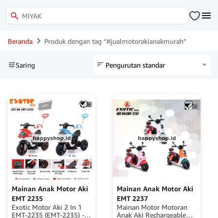
Beranda
Produk dengan tag “#jualmotorakianakmurah”
Saring
Mainan Anak Motor Aki
Mainan Anak Motor Aki
EMT 2235
EMT 2237
Exotic Motor Aki 2 In 1
Mainan Motor Motoran
EMT-2235 (EMT-2235) -
Anak Aki Rechargeable