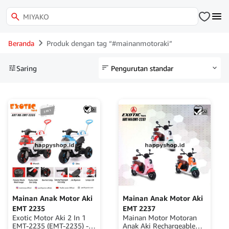
Beranda
Produk dengan tag “#mainanmotoraki”
Saring
Mainan Anak Motor Aki
Mainan Anak Motor Aki
EMT 2235
EMT 2237
Exotic Motor Aki 2 In 1
Mainan Motor Motoran
EMT-2235 (EMT-2235) -
Anak Aki Rechargeable