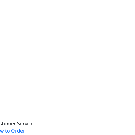
stomer Service
w to Order