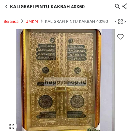
KALIGRAFI PINTU KAKBAH 40X60
Beranda
UMKM
KALIGRAFI PINTU KAKBAH 40X60
Click to enlarge