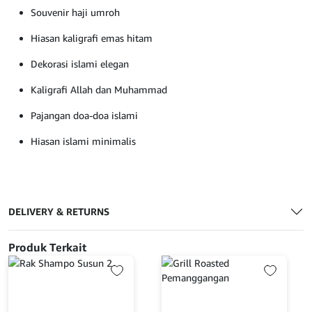
Souvenir haji umroh
Hiasan kaligrafi emas hitam
Dekorasi islami elegan
Kaligrafi Allah dan Muhammad
Pajangan doa-doa islami
Hiasan islami minimalis
DELIVERY & RETURNS
Produk Terkait