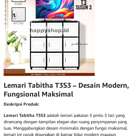
Lemari Tabitha T3S3 – Desain Modern,
Fungsional Maksimal
Deskripsi Produk:
Lemari Tabitha T3S3
adalah lemari pakaian 3 pintu 3 laci yang
dirancang dengan tampilan elegan dan ruang penyimpanan yang
luas. Menggabungkan desain minimalis dengan fungsi maksimal,
lemari ini cocok digunakan di kamar tidur modern maupun