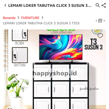
LEMARI LOKER TABUTHA CLICK 3 SUSUN 3
T3S3
Beranda
FURNITURE
LEMARI LOKER TABUTHA CLICK 3 SUSUN 3 T3S3