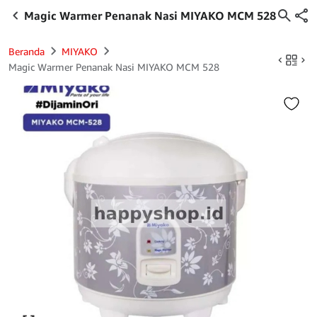
Magic Warmer Penanak Nasi MIYAKO MCM 528
Beranda
MIYAKO
Magic Warmer Penanak Nasi MIYAKO MCM 528