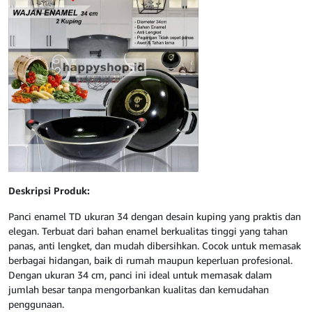
Deskripsi Produk:
Panci enamel TD ukuran 34 dengan desain kuping yang praktis dan
elegan. Terbuat dari bahan enamel berkualitas tinggi yang tahan
panas, anti lengket, dan mudah dibersihkan. Cocok untuk memasak
berbagai hidangan, baik di rumah maupun keperluan profesional.
Dengan ukuran 34 cm, panci ini ideal untuk memasak dalam
jumlah besar tanpa mengorbankan kualitas dan kemudahan
penggunaan.