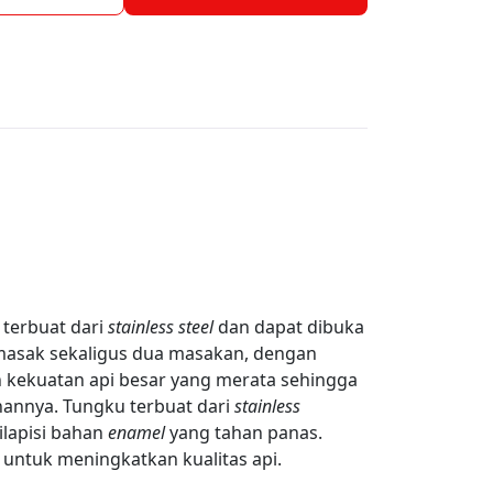
 terbuat dari
stainless steel
dan dapat dibuka
masak sekaligus dua masakan, dengan
n kekuatan api besar yang merata sehingga
annya. Tungku terbuat dari
stainless
ilapisi bahan
enamel
yang tahan panas.
 untuk meningkatkan kualitas api.