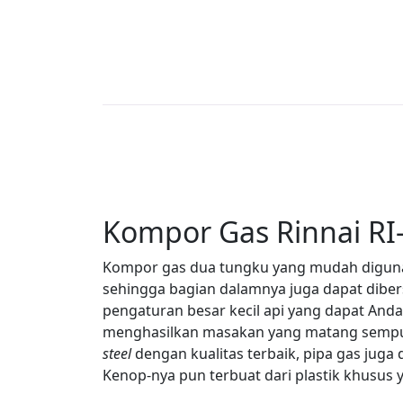
Kompor Gas Rinnai RI
Kompor gas dua tungku yang mudah digunak
sehingga bagian dalamnya juga dapat dibe
pengaturan besar kecil api yang dapat And
menghasilkan masakan yang matang sempurn
steel
dengan kualitas terbaik, pipa gas juga 
Kenop-nya pun terbuat dari plastik khusus 