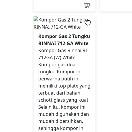
Kompor Gas 2 Tungku
RINNAI 712-GA White
Kompor Gas Rinnai RI-
712GA (W) White
Kompor gas dua
tungku. Kompor ini
berwarna putih ini
memiliki top plate yang
terbuat dari bahan
schott glass yang kuat.
Selain itu, kompor ini
mudah digunakan dan
mudah dibersihkan,
sehingga kompor ini