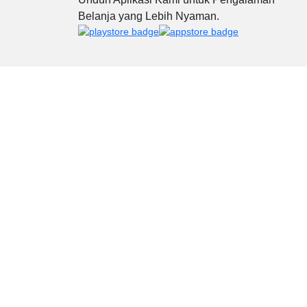
Belanja yang Lebih Nyaman.