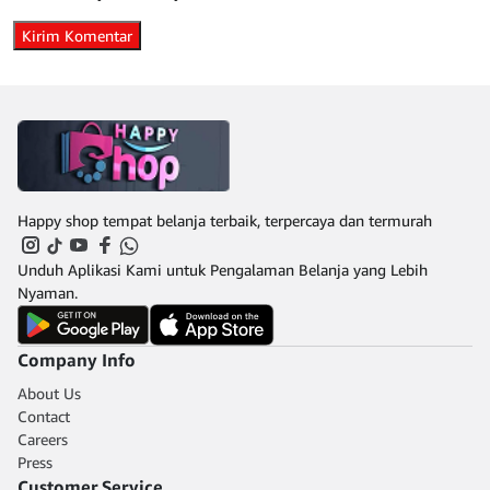
Happy shop tempat belanja terbaik, terpercaya dan termurah
Unduh Aplikasi Kami untuk Pengalaman Belanja yang Lebih
Nyaman.
Company Info
About Us
Contact
Careers
Press
Customer Service