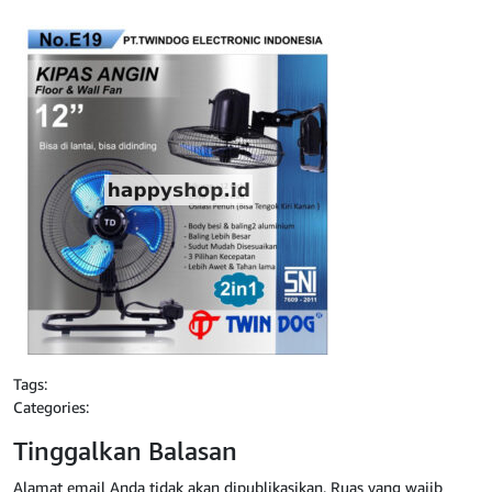
Tags:
Categories:
Tinggalkan Balasan
Alamat email Anda tidak akan dipublikasikan.
Ruas yang wajib