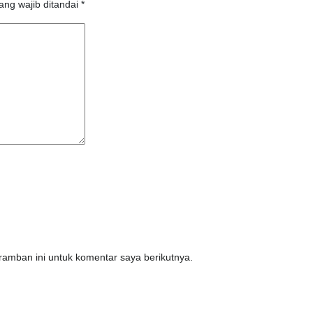
ang wajib ditandai
*
amban ini untuk komentar saya berikutnya.