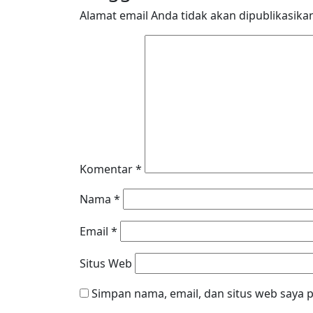
Alamat email Anda tidak akan dipublikasika
Komentar
*
Nama
*
Email
*
Situs Web
Simpan nama, email, dan situs web saya 