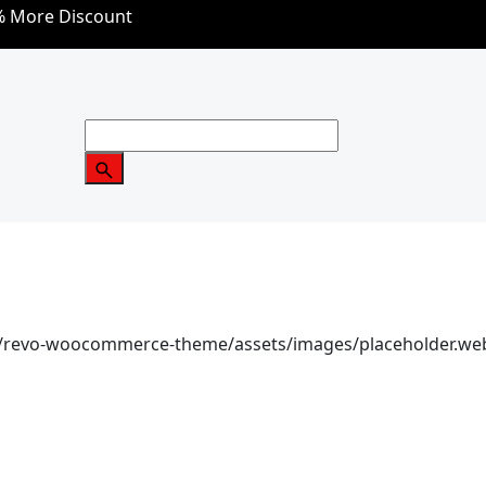
5% More Discount