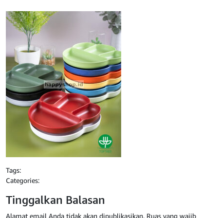
Tags:
Categories:
Tinggalkan Balasan
Alamat email Anda tidak akan dipublikasikan.
Ruas yang wajib