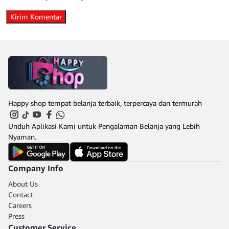
Happy shop tempat belanja terbaik, terpercaya dan termurah
Unduh Aplikasi Kami untuk Pengalaman Belanja yang Lebih
Nyaman.
Company Info
About Us
Contact
Careers
Press
Customer Service