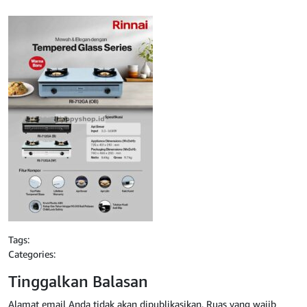
Tags:
Categories:
Tinggalkan Balasan
Alamat email Anda tidak akan dipublikasikan.
Ruas yang wajib