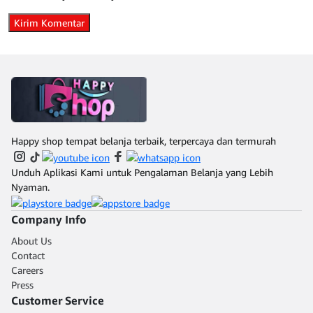
Happy shop tempat belanja terbaik, terpercaya dan termurah
Unduh Aplikasi Kami untuk Pengalaman Belanja yang Lebih
Nyaman.
Company Info
About Us
Contact
Careers
Press
Customer Service