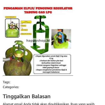
Tags:
Categories:
Tinggalkan Balasan
Alamat email Anda tidak akan dipublikasikan.
Ruas yang wajib