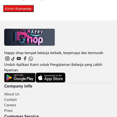
Happy shop tempat belanja terbaik, terpercaya dan termurah
Unduh Aplikasi Kami untuk Pengalaman Belanja yang Lebih
Nyaman.
Company Info
About Us
Contact
Careers
Press
Customer Service