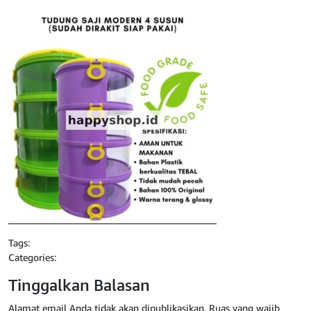
Tags:
Categories:
Tinggalkan Balasan
Alamat email Anda tidak akan dipublikasikan.
Ruas yang wajib