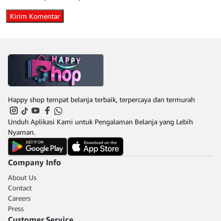
Happy shop tempat belanja terbaik, terpercaya dan termurah
Unduh Aplikasi Kami untuk Pengalaman Belanja yang Lebih
Nyaman.
Company Info
About Us
Contact
Careers
Press
Customer Service