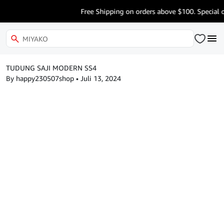
Free Shipping on orders above $100. Special o
TUDUNG SAJI MODERN SS4
By happy230507shop
•
Juli 13, 2024