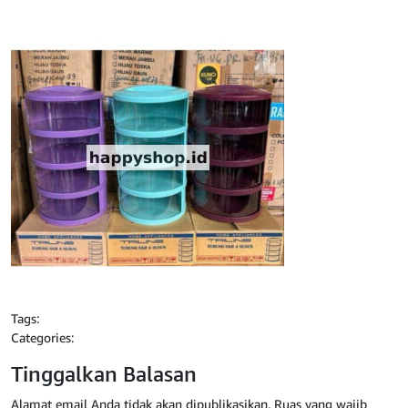
Tags:
Categories:
Tinggalkan Balasan
Alamat email Anda tidak akan dipublikasikan.
Ruas yang wajib