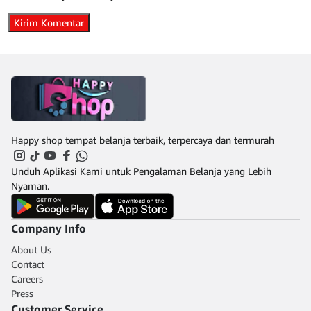
Happy shop tempat belanja terbaik, terpercaya dan termurah
Unduh Aplikasi Kami untuk Pengalaman Belanja yang Lebih
Nyaman.
Company Info
About Us
Contact
Careers
Press
Customer Service