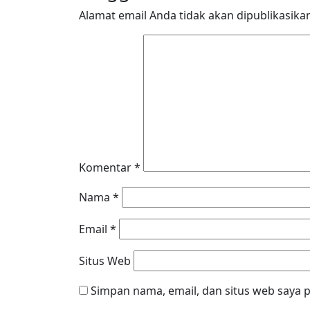
Alamat email Anda tidak akan dipublikasika
Komentar
*
Nama
*
Email
*
Situs Web
Simpan nama, email, dan situs web saya 