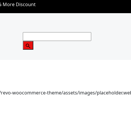
5% More Discount