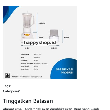
Tags:
Categories:
Tinggalkan Balasan
Alamat email Anda tidak akan dipublikasikan.
Ruas yang wajib