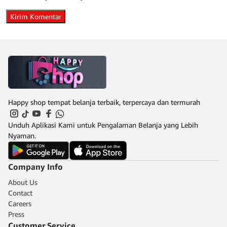
Happy shop tempat belanja terbaik, terpercaya dan termurah
Unduh Aplikasi Kami untuk Pengalaman Belanja yang Lebih
Nyaman.
Company Info
About Us
Contact
Careers
Press
Customer Service