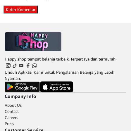
Happy shop tempat belanja terbaik, terpercaya dan termurah
Unduh Aplikasi Kami untuk Pengalaman Belanja yang Lebih
Nyaman.
Company Info
About Us
Contact
Careers
Press
Customer Service