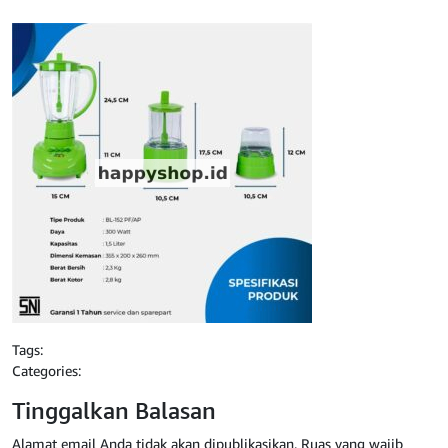
Tags:
Categories:
Tinggalkan Balasan
Alamat email Anda tidak akan dipublikasikan.
Ruas yang wajib