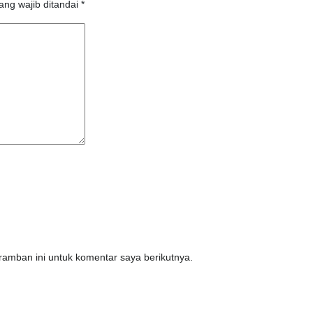
ang wajib ditandai
*
amban ini untuk komentar saya berikutnya.