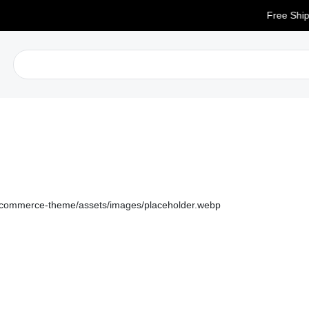
Free Shippin