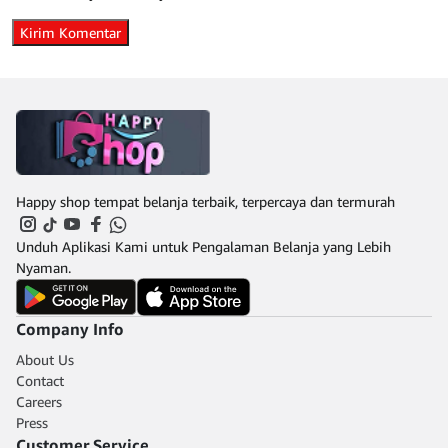
Happy shop tempat belanja terbaik, terpercaya dan termurah
Unduh Aplikasi Kami untuk Pengalaman Belanja yang Lebih
Nyaman.
Company Info
About Us
Contact
Careers
Press
Customer Service