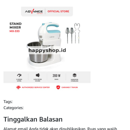
Tags:
Categories:
Tinggalkan Balasan
Alamat email Anda tidak akan dipublikasikan.
Ruas yang wajib