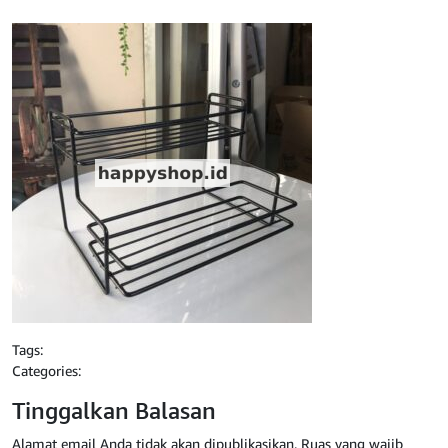
Tags:
Categories:
Tinggalkan Balasan
Alamat email Anda tidak akan dipublikasikan.
Ruas yang wajib