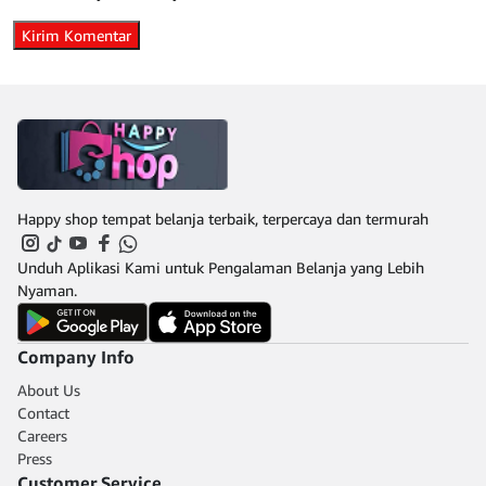
Happy shop tempat belanja terbaik, terpercaya dan termurah
Unduh Aplikasi Kami untuk Pengalaman Belanja yang Lebih
Nyaman.
Company Info
About Us
Contact
Careers
Press
Customer Service