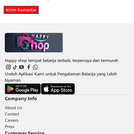
Happy shop tempat belanja terbaik, terpercaya dan termurah
Unduh Aplikasi Kami untuk Pengalaman Belanja yang Lebih
Nyaman.
Company Info
About Us
Contact
Careers
Press
Customer Service