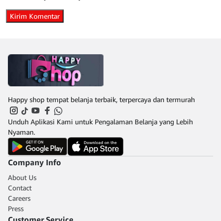
Happy shop tempat belanja terbaik, terpercaya dan termurah
Unduh Aplikasi Kami untuk Pengalaman Belanja yang Lebih
Nyaman.
Company Info
About Us
Contact
Careers
Press
Customer Service