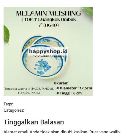
Tags:
Categories:
Tinggalkan Balasan
Alamat email Anda tidak akan dipublikasikan.
Ruas yang wajib