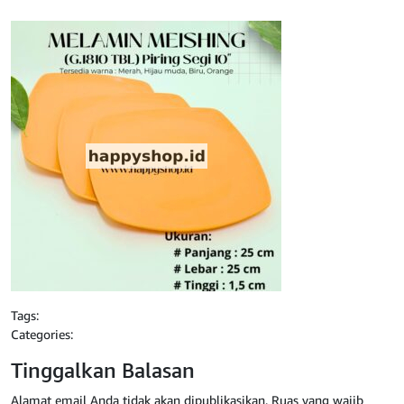
Tags:
Categories:
Tinggalkan Balasan
Alamat email Anda tidak akan dipublikasikan.
Ruas yang wajib