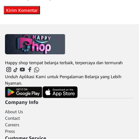
Happy shop tempat belanja terbaik, terpercaya dan termurah
Unduh Aplikasi Kami untuk Pengalaman Belanja yang Lebih
Nyaman.
Company Info
About Us
Contact
Careers
Press
Customer Service