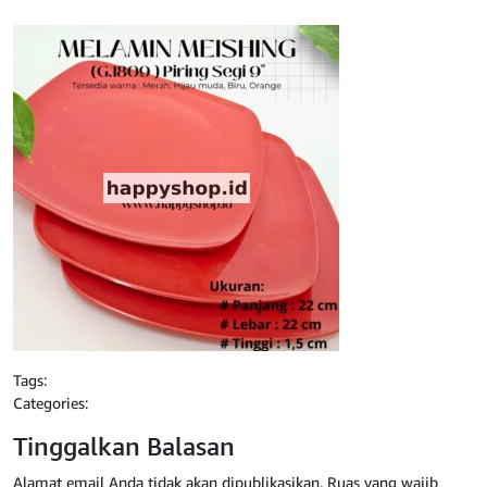
Tags:
Categories:
Tinggalkan Balasan
Alamat email Anda tidak akan dipublikasikan.
Ruas yang wajib