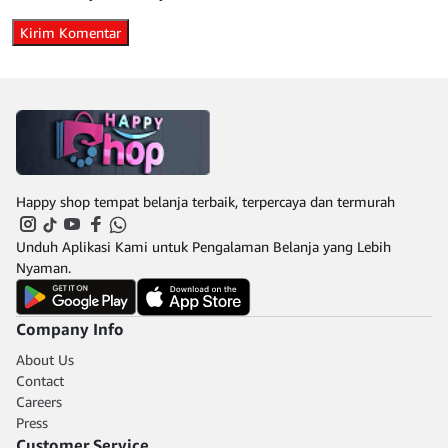
Happy shop tempat belanja terbaik, terpercaya dan termurah
Unduh Aplikasi Kami untuk Pengalaman Belanja yang Lebih
Nyaman.
Company Info
About Us
Contact
Careers
Press
Customer Service