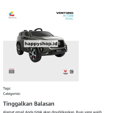
Tags:
Categories:
Tinggalkan Balasan
Alamat email Anda tidak akan dipublikasikan.
Ruas yang wajib