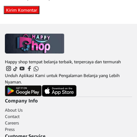
Happy shop tempat belanja terbaik, terpercaya dan termurah
Unduh Aplikasi Kami untuk Pengalaman Belanja yang Lebih
Nyaman.
Company Info
About Us
Contact
Careers
Press
Customer Service