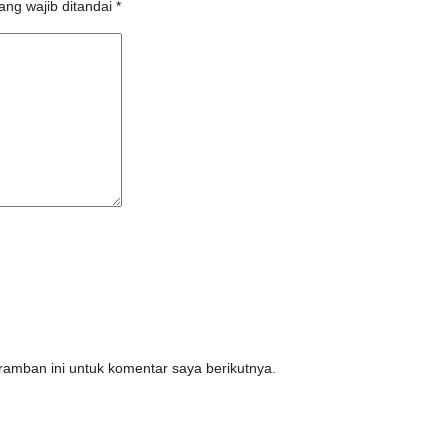
ang wajib ditandai
*
amban ini untuk komentar saya berikutnya.