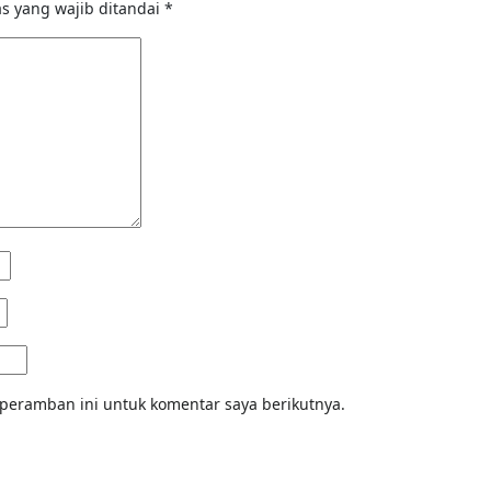
s yang wajib ditandai
*
peramban ini untuk komentar saya berikutnya.