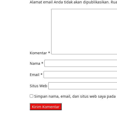
Alamat email Anda tidak akan dipublikasikan.
Rua
Komentar
*
Nama
*
Email
*
Situs Web
Simpan nama, email, dan situs web saya pada 