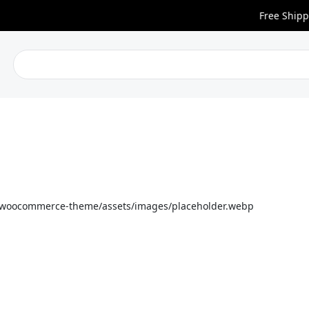
Free Shipping