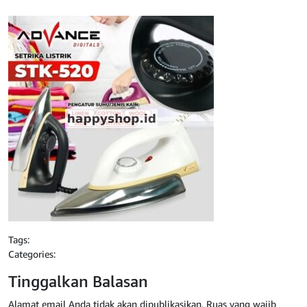
Tags:
Categories:
Tinggalkan Balasan
Alamat email Anda tidak akan dipublikasikan.
Ruas yang wajib