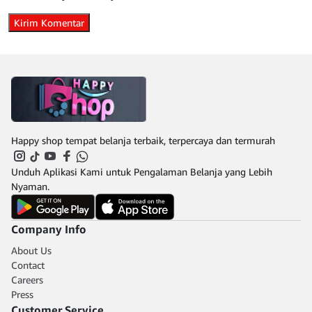
Happy shop tempat belanja terbaik, terpercaya dan termurah
Unduh Aplikasi Kami untuk Pengalaman Belanja yang Lebih
Nyaman.
Company Info
About Us
Contact
Careers
Press
Customer Service