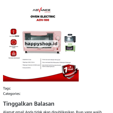
Tags:
Categories:
Tinggalkan Balasan
Alamat email Anda tidak akan dipublikasikan.
Ruas yang wajib