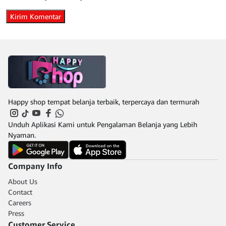
Happy shop tempat belanja terbaik, terpercaya dan termurah
Unduh Aplikasi Kami untuk Pengalaman Belanja yang Lebih
Nyaman.
Company Info
About Us
Contact
Careers
Press
Customer Service