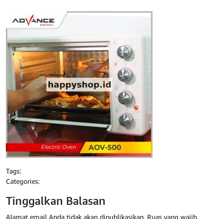
Tags:
Categories:
Tinggalkan Balasan
Alamat email Anda tidak akan dipublikasikan.
Ruas yang wajib