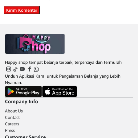
Happy shop tempat belanja terbaik, terpercaya dan termurah
Unduh Aplikasi Kami untuk Pengalaman Belanja yang Lebih
Nyaman.
Company Info
About Us
Contact
Careers
Press
Customer Service