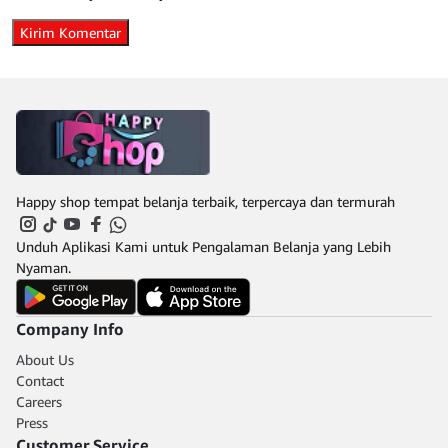
Happy shop tempat belanja terbaik, terpercaya dan termurah
Unduh Aplikasi Kami untuk Pengalaman Belanja yang Lebih
Nyaman.
Company Info
About Us
Contact
Careers
Press
Customer Service