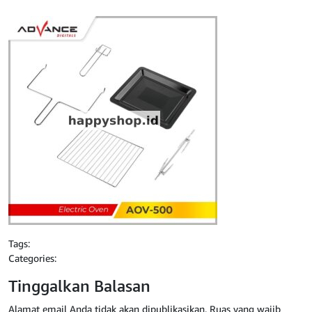
Tags:
Categories:
Tinggalkan Balasan
Alamat email Anda tidak akan dipublikasikan.
Ruas yang wajib