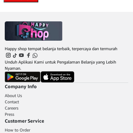
Happy shop tempat belanja terbaik, terpercaya dan termurah
Unduh Aplikasi Kami untuk Pengalaman Belanja yang Lebih
Nyaman.
Company Info
About Us
Contact
Careers
Press
Customer Service
How to Order