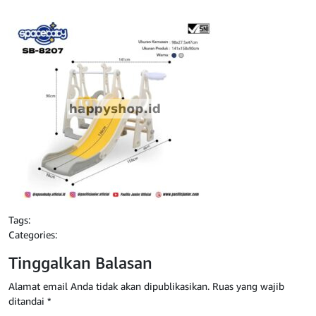
Tags:
Categories:
Tinggalkan Balasan
Alamat email Anda tidak akan dipublikasikan.
Ruas yang wajib
ditandai
*