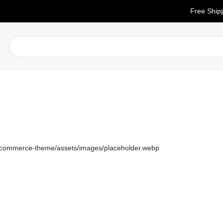
Free Shipping