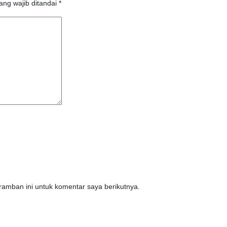
ang wajib ditandai
*
amban ini untuk komentar saya berikutnya.