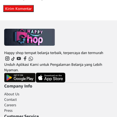
Happy shop tempat belanja terbaik, terpercaya dan termurah
Unduh Aplikasi Kami untuk Pengalaman Belanja yang Lebih
Nyaman.
Company Info
About Us
Contact
Careers
Press
Customer Service