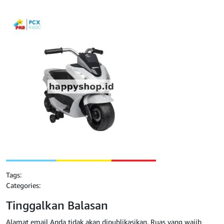
Tags:
Categories:
Tinggalkan Balasan
Alamat email Anda tidak akan dipublikasikan.
Ruas yang wajib