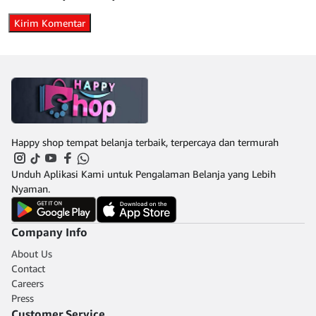
Happy shop tempat belanja terbaik, terpercaya dan termurah
Unduh Aplikasi Kami untuk Pengalaman Belanja yang Lebih
Nyaman.
Company Info
About Us
Contact
Careers
Press
Customer Service