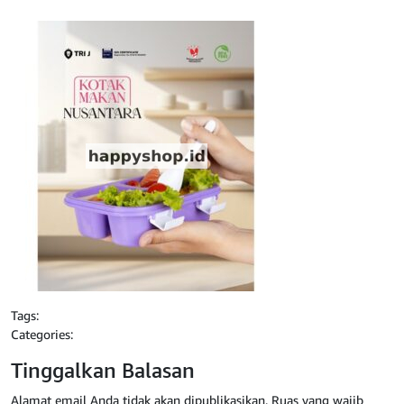
Tags:
Categories:
Tinggalkan Balasan
Alamat email Anda tidak akan dipublikasikan.
Ruas yang wajib