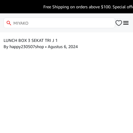
Free Shipping on orders above $100. Special offe
LUNCH BOX 3 SEKAT TRI J 1
By happy230507shop
•
Agustus 6, 2024