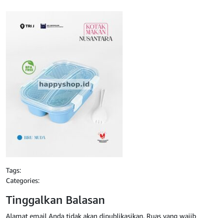
Tags:
Categories:
Tinggalkan Balasan
Alamat email Anda tidak akan dipublikasikan.
Ruas yang wajib