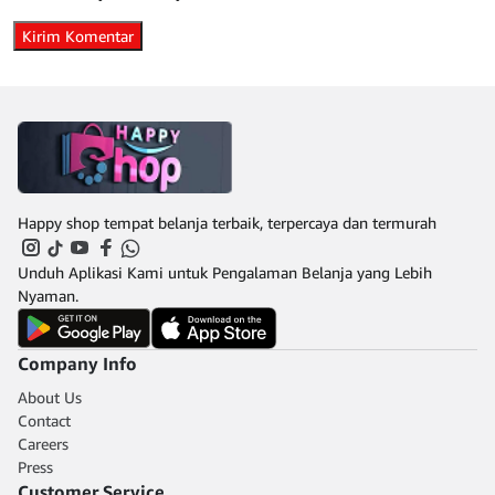
Happy shop tempat belanja terbaik, terpercaya dan termurah
Unduh Aplikasi Kami untuk Pengalaman Belanja yang Lebih
Nyaman.
Company Info
About Us
Contact
Careers
Press
Customer Service