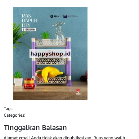
Tags:
Categories:
Tinggalkan Balasan
Alamat email Anda tidak akan dipublikasikan.
Ruas yang wajib