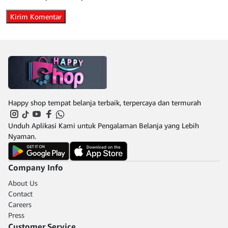
Happy shop tempat belanja terbaik, terpercaya dan termurah
Unduh Aplikasi Kami untuk Pengalaman Belanja yang Lebih
Nyaman.
Company Info
About Us
Contact
Careers
Press
Customer Service