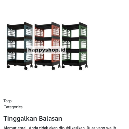
Tags:
Categories:
Tinggalkan Balasan
Alamat email Anda tidak akan dipublikasikan.
Ruas yang wajib