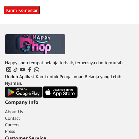
Happy shop tempat belanja terbaik, terpercaya dan termurah
Unduh Aplikasi Kami untuk Pengalaman Belanja yang Lebih
Nyaman.
Company Info
About Us
Contact
Careers
Press
Customer Service