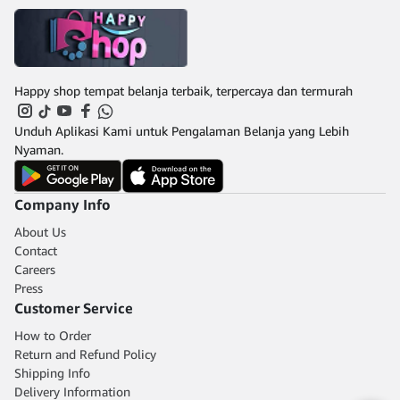
Happy shop tempat belanja terbaik, terpercaya dan termurah
Unduh Aplikasi Kami untuk Pengalaman Belanja yang Lebih
Nyaman.
Company Info
About Us
Contact
Careers
Press
Customer Service
How to Order
Return and Refund Policy
Shipping Info
Delivery Information