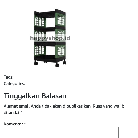
Tags:
Categories:
Tinggalkan Balasan
Alamat email Anda tidak akan dipublikasikan.
Ruas yang wajib
ditandai
*
Komentar
*