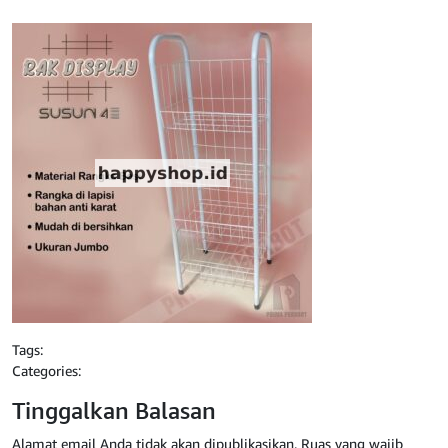
Tags:
Categories:
Tinggalkan Balasan
Alamat email Anda tidak akan dipublikasikan.
Ruas yang wajib