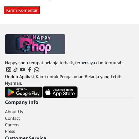
Happy shop tempat belanja terbaik, terpercaya dan termurah
Unduh Aplikasi Kami untuk Pengalaman Belanja yang Lebih
Nyaman.
Company Info
About Us
Contact
Careers
Press
Customer Service