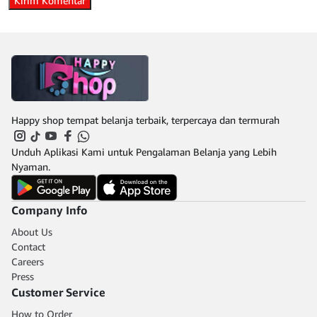
Happy shop tempat belanja terbaik, terpercaya dan termurah
Unduh Aplikasi Kami untuk Pengalaman Belanja yang Lebih
Nyaman.
Company Info
About Us
Contact
Careers
Press
Customer Service
How to Order