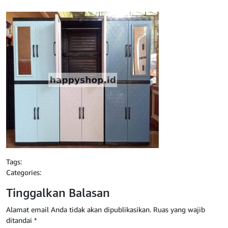
Tags:
Categories:
Tinggalkan Balasan
Alamat email Anda tidak akan dipublikasikan.
Ruas yang wajib
ditandai
*