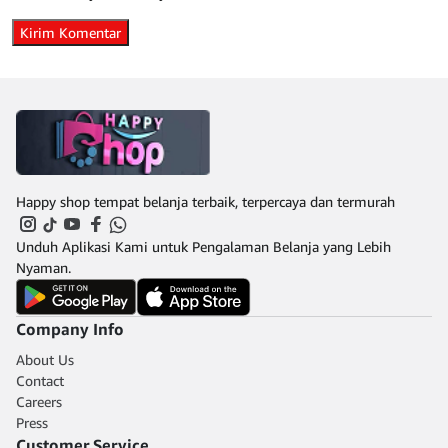
Happy shop tempat belanja terbaik, terpercaya dan termurah
Unduh Aplikasi Kami untuk Pengalaman Belanja yang Lebih
Nyaman.
Company Info
About Us
Contact
Careers
Press
Customer Service