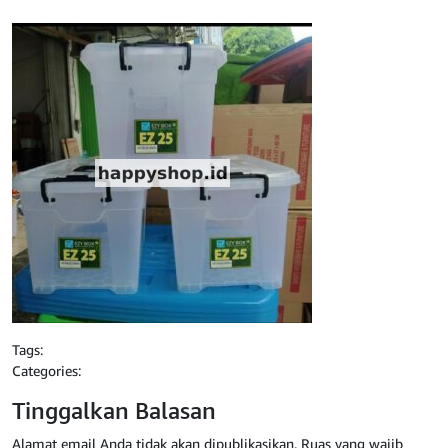
Tags:
Categories:
Tinggalkan Balasan
Alamat email Anda tidak akan dipublikasikan.
Ruas yang wajib