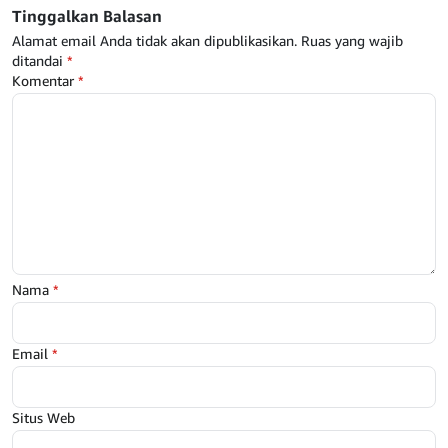
Tinggalkan Balasan
Alamat email Anda tidak akan dipublikasikan.
Ruas yang wajib
ditandai
*
Komentar
*
Nama
*
Email
*
Situs Web