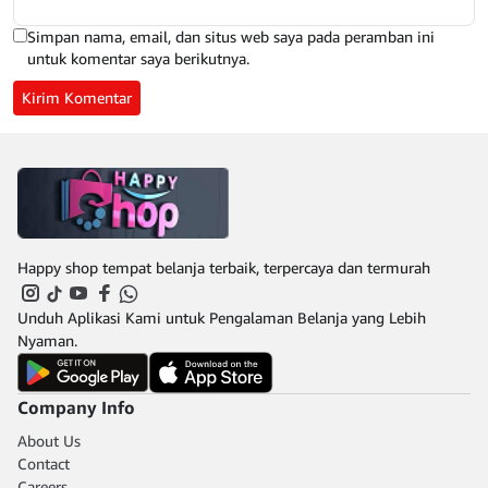
Simpan nama, email, dan situs web saya pada peramban ini
untuk komentar saya berikutnya.
Happy shop tempat belanja terbaik, terpercaya dan termurah
Unduh Aplikasi Kami untuk Pengalaman Belanja yang Lebih
Nyaman.
Company Info
About Us
Contact
Careers