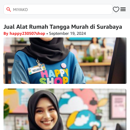
Jual Alat Rumah Tangga Murah di Surabaya
By happy230507shop
•
September 19, 2024