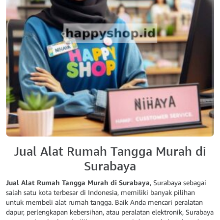
Jual Alat Rumah Tangga Murah di
Surabaya
Jual Alat Rumah Tangga Murah di Surabaya
, Surabaya sebagai
salah satu kota terbesar di Indonesia, memiliki banyak pilihan
untuk membeli alat rumah tangga. Baik Anda mencari peralatan
dapur, perlengkapan kebersihan, atau peralatan elektronik, Surabaya