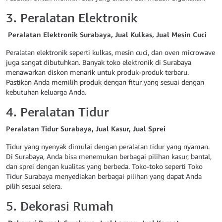
3. Peralatan Elektronik
Peralatan Elektronik Surabaya, Jual Kulkas, Jual Mesin Cuci
Peralatan elektronik seperti kulkas, mesin cuci, dan oven microwave
juga sangat dibutuhkan. Banyak toko elektronik di Surabaya
menawarkan diskon menarik untuk produk-produk terbaru.
Pastikan Anda memilih produk dengan fitur yang sesuai dengan
kebutuhan keluarga Anda.
4. Peralatan Tidur
Peralatan Tidur Surabaya, Jual Kasur, Jual Sprei
Tidur yang nyenyak dimulai dengan peralatan tidur yang nyaman.
Di Surabaya, Anda bisa menemukan berbagai pilihan kasur, bantal,
dan sprei dengan kualitas yang berbeda. Toko-toko seperti Toko
Tidur Surabaya menyediakan berbagai pilihan yang dapat Anda
pilih sesuai selera.
5. Dekorasi Rumah