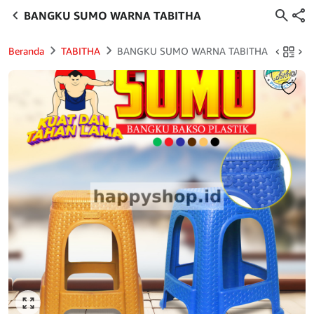
BANGKU SUMO WARNA TABITHA
Beranda
TABITHA
BANGKU SUMO WARNA TABITHA
Click to enlarge