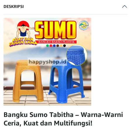
TABITHA
DESKRIPSI
Bangku Sumo Tabitha – Warna-Warni
Ceria, Kuat dan Multifungsi!