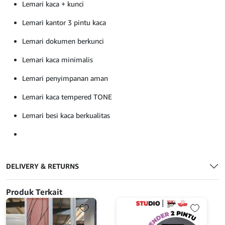
Lemari kaca + kunci
Lemari kantor 3 pintu kaca
Lemari dokumen berkunci
Lemari kaca minimalis
Lemari penyimpanan aman
Lemari kaca tempered TONE
Lemari besi kaca berkualitas
DELIVERY & RETURNS
Produk Terkait