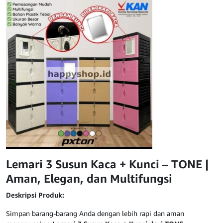
Lemari 3 Susun Kaca + Kunci – TONE |
Aman, Elegan, dan Multifungsi
Deskripsi Produk:
Simpan barang-barang Anda dengan lebih rapi dan aman