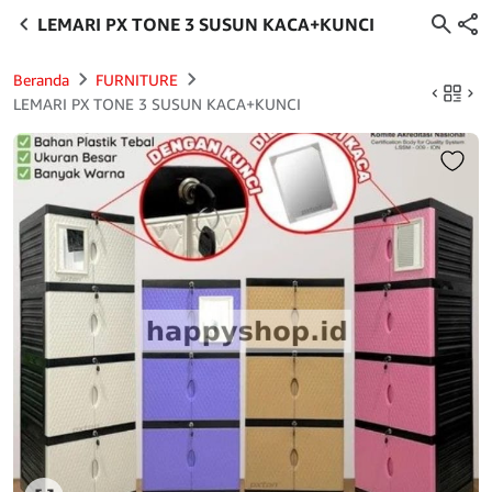
LEMARI PX TONE 3 SUSUN KACA+KUNCI
Beranda
FURNITURE
LEMARI PX TONE 3 SUSUN KACA+KUNCI